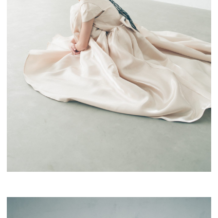
利用規約
キャンセルポリシー
特定商取引に基づく表記
プライバシーポリシー
会社概要
RECRUIT