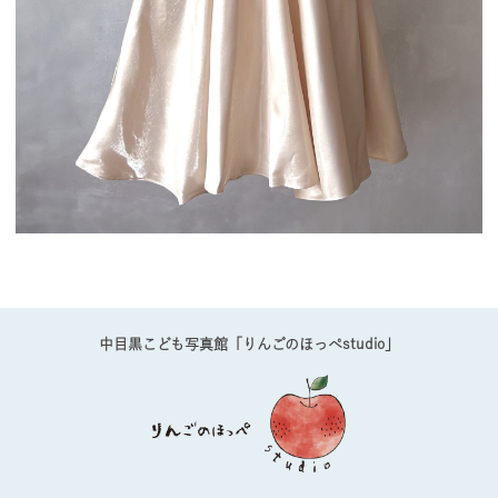
中目黒こども写真館「りんごのほっぺstudio」