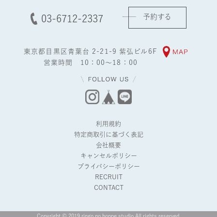
予約する
03-6712-2337
東京都目黒区青葉台 2-21-9 紫弘ビル6F
営業時間 10：00～18：00
利用規約
特定商取引に基づく表記
会社概要
キャンセルポリシー
プライバシーポリシー
RECRUIT
CONTACT
Copyright © 2019 ringo no hoppe studio All rights reserved.