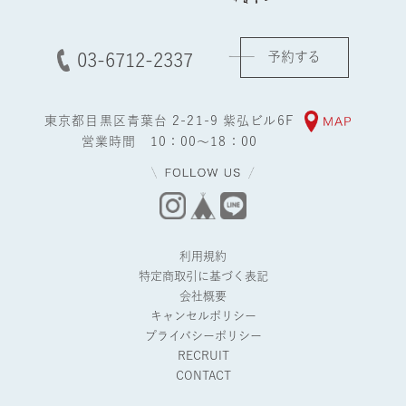
予約する
03-6712-2337
東京都目黒区青葉台 2-21-9 紫弘ビル6F
営業時間 10：00～18：00
利用規約
特定商取引に基づく表記
会社概要
キャンセルポリシー
プライバシーポリシー
RECRUIT
CONTACT