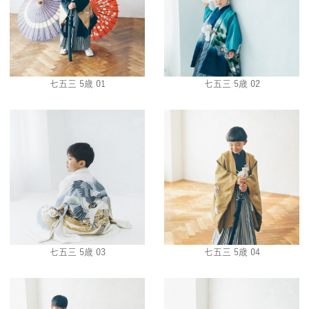
七五三 5歳 01
七五三 5歳 02
七五三 5歳 03
七五三 5歳 04