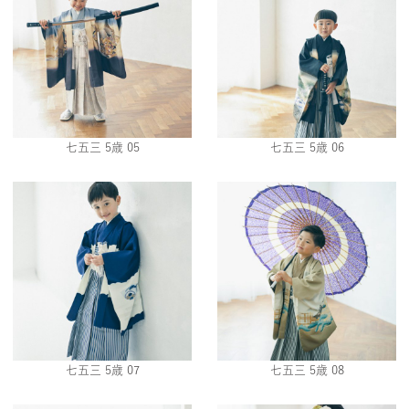
七五三 5歳 05
七五三 5歳 06
七五三 5歳 07
七五三 5歳 08