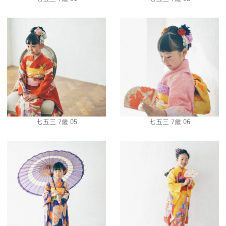
七五三 7歳 05
七五三 7歳 06