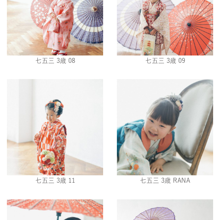
七五三 3歳 08
七五三 3歳 09
七五三 3歳 11
七五三 3歳 RANA