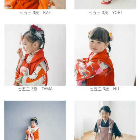
七五三 3歳 KAE
七五三 3歳 YORI
七五三 3歳 TAMA
七五三 3歳 NUI