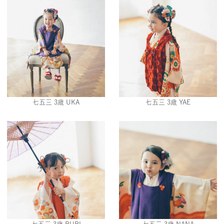
七五三 3歳 UKA
七五三 3歳 YAE