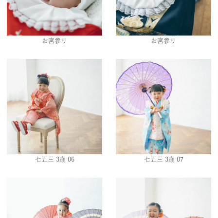
お宮参り
お宮参り
七五三 3歳 06
七五三 3歳 07