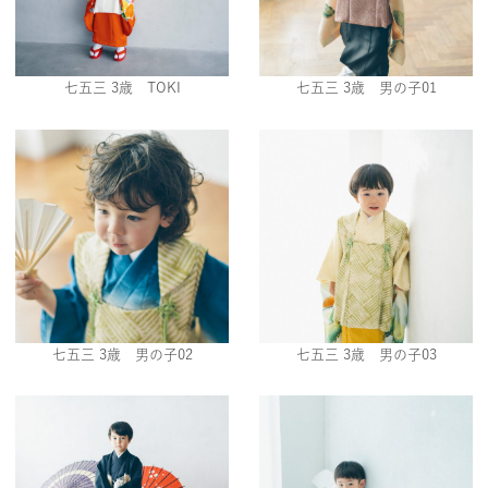
七五三 3歳 TOKI
七五三 3歳 男の子01
七五三 3歳 男の子02
七五三 3歳 男の子03