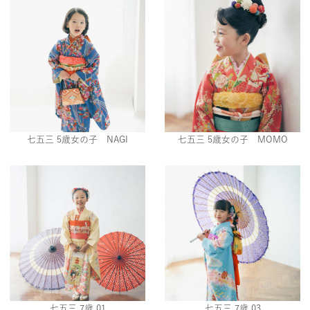
七五三 5歳女の子 NAGI
七五三 5歳女の子 MOMO
七五三 7歳 01
七五三 7歳 03