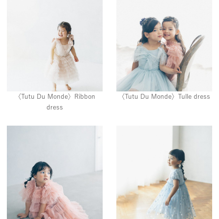
〈Tutu Du Monde〉Ribbon
〈Tutu Du Monde〉Tulle dress
dress