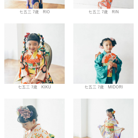
七五三 7歳 RIO
七五三 7歳 RIN
七五三 7歳 KIKU
七五三 7歳 MIDORI