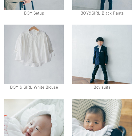
BOY Setup
BOY&GIRL Black Pants
BOY & GIRL White Blouse
Boy suits