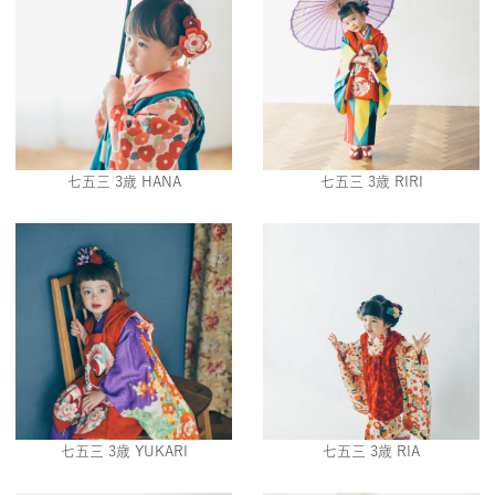
七五三 3歳 HANA
七五三 3歳 RIRI
七五三 3歳 YUKARI
七五三 3歳 RIA