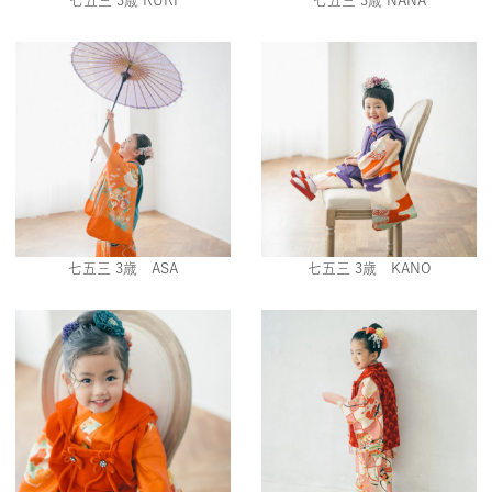
七五三 3歳 RURI
七五三 3歳 NANA
七五三 3歳 ASA
七五三 3歳 KANO