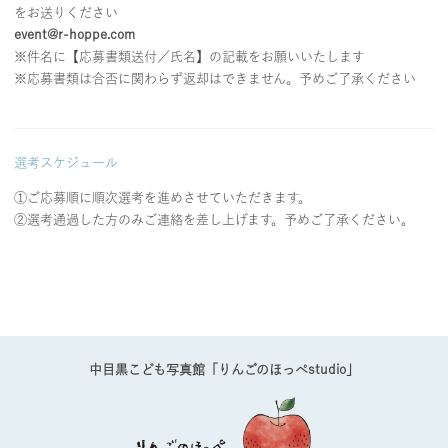
をお送りください
event@r-hoppe.com
※件名に【応募書類送付／氏名】の記載をお願いいたします
※応募書類は合否に関わらず返却はできません。予めご了承ください
選考スケジュール
①ご応募順に順次選考を進めさせていただきます。
②選考通過した方のみご連絡を差し上げます。予めご了承ください。
中目黒こども写真館「りんごのほっぺstudio」