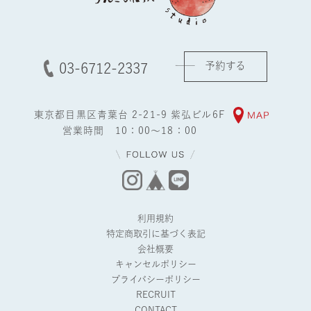
予約する
03-6712-2337
東京都目黒区青葉台 2-21-9 紫弘ビル6F
営業時間 10：00～18：00
利用規約
特定商取引に基づく表記
会社概要
キャンセルポリシー
プライバシーポリシー
RECRUIT
CONTACT