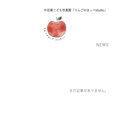
中目黒こども写真館「りんごのほっぺstudio」
NEWS
まだ記事がありません。