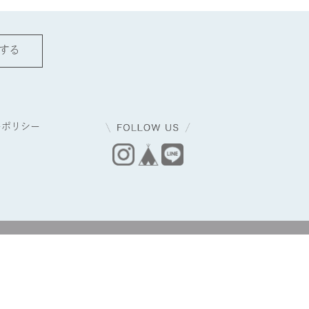
する
ーポリシー