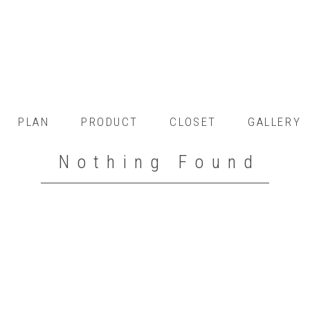
PLAN
PRODUCT
CLOSET
GALLERY
Nothing Found