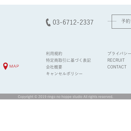
予約
03-6712-2337
利用規約
プライバシ
特定商取引に基づく表記
RECRUIT
会社概要
CONTACT
キャンセルポリシー
Copyright © 2019 ringo no hoppe studio All rights reserved.