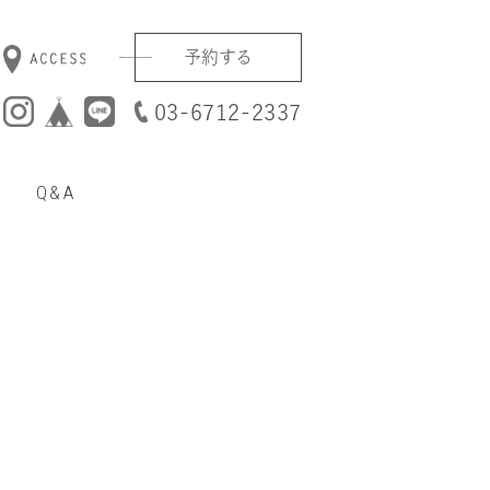
予約する
03-6712-2337
Q&A