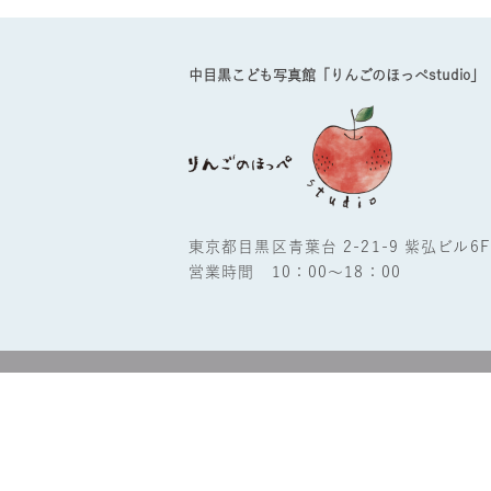
中目黒こども写真館「りんごのほっぺstudio」
東京都目黒区青葉台 2-21-9 紫弘ビル6F
営業時間 10：00～18：00